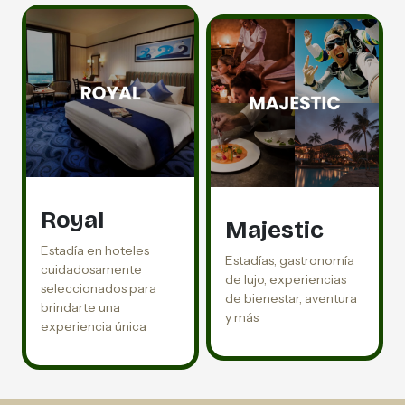
Royal
Majestic
Estadía en hoteles
Estadías, gastronomía
cuidadosamente
de lujo, experiencias
seleccionados para
de bienestar, aventura
brindarte una
y más
experiencia única