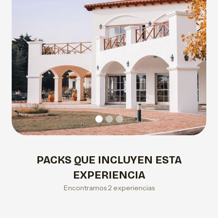
Previous
Next
PACKS QUE INCLUYEN ESTA
EXPERIENCIA
Encontramos 2 experiencias