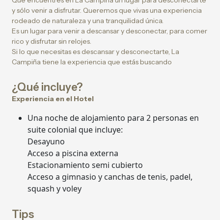
Que encuentres en La Campiña un lugar para desconectarte
y sólo venir a disfrutar. Queremos que vivas una experiencia
rodeado de naturaleza y una tranquilidad única.
Es un lugar para venir a descansar y desconectar, para comer
rico y disfrutar sin relojes.
Si lo que necesitas es descansar y desconectarte, La
Campiña tiene la experiencia que estás buscando
¿Qué incluye?
Experiencia en el Hotel
Una noche de alojamiento para 2 personas en
suite colonial que incluye:
Desayuno
Acceso a piscina externa
Estacionamiento semi cubierto
Acceso a gimnasio y canchas de tenis, padel,
squash y voley
Tips