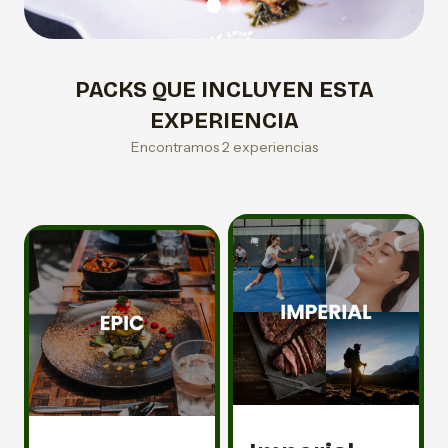
PACKS QUE INCLUYEN ESTA
EXPERIENCIA
Encontramos 2 experiencias