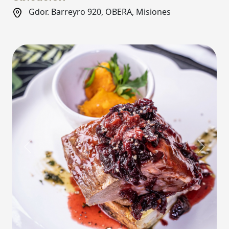
Gdor. Barreyro 920, OBERA, Misiones
Previous
Next