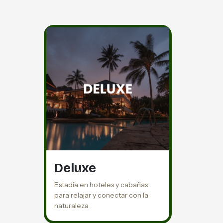
Deluxe
Estadía en hoteles y cabañas
para relajar y conectar con la
naturaleza