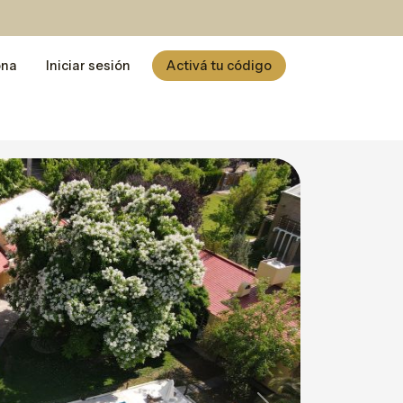
ona
Iniciar sesión
Activá tu código