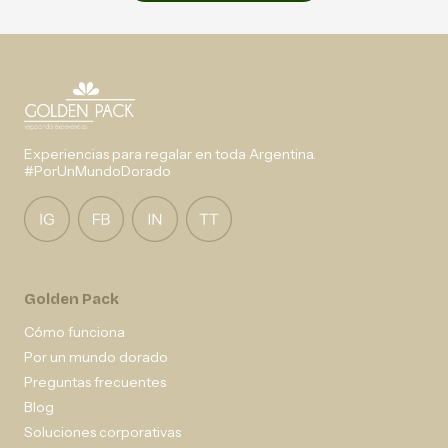
Experiencias para regalar en toda Argentina.
#PorUnMundoDorado
Golden Pack
Cómo funciona
Por un mundo dorado
Preguntas frecuentes
Blog
Soluciones corporativas