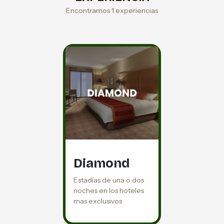
Encontramos 1 experiencias
Diamond
Estadías de una o dos
noches en los hoteles
mas exclusivos