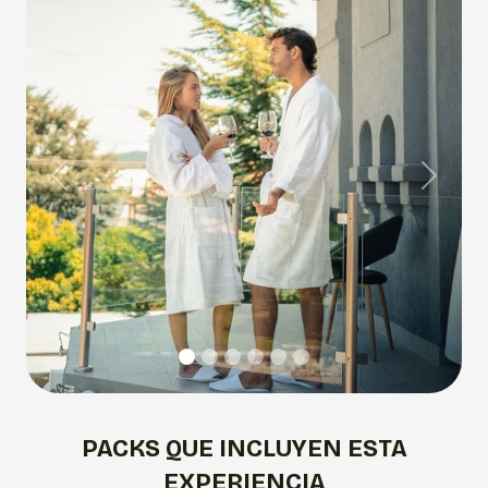
Previous
Next
PACKS QUE INCLUYEN ESTA
EXPERIENCIA