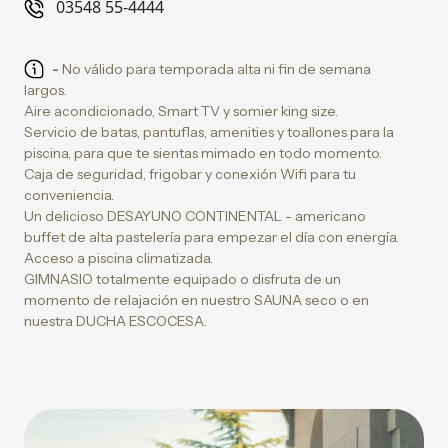
03548 55-4444
-
No válido para temporada alta ni fin de semana
largos.
Aire acondicionado, Smart TV y somier king size.
Servicio de batas, pantuflas, amenities y toallones para la
piscina, para que te sientas mimado en todo momento.
Caja de seguridad, frigobar y conexión Wifi para tu
conveniencia.
Un delicioso DESAYUNO CONTINENTAL - americano
buffet de alta pastelería para empezar el día con energía.
Acceso a piscina climatizada.
GIMNASIO totalmente equipado o disfruta de un
momento de relajación en nuestro SAUNA seco o en
nuestra DUCHA ESCOCESA.