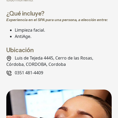
todo momento.
¿Qué incluye?
Experiencia en el SPA para una persona, a elección entre:
Limpieza facial.
AntiAge.
Ubicación
Luis de Tejeda 4445, Cerro de las Rosas,
Córdoba, CORDOBA, Cordoba
0351 481-4409