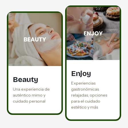
Enjoy
Beauty
Experiencias
Una experiencia de
gastronómicas
auténtico mimo y
relajadas, opciones
cuidado personal
para el cuidado
estético y más