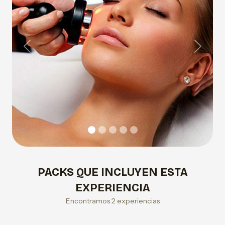
Previous
Next
PACKS QUE INCLUYEN ESTA
EXPERIENCIA
Encontramos 2 experiencias