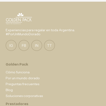
Experiencias para regalar en toda Argentina.
#PorUnMundoDorado
Golden Pack
Cómo funciona
Por un mundo dorado
Preguntas frecuentes
Blog
Soluciones corporativas
Prestadores