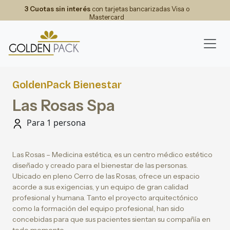
3 Cuotas sin interés
con tarjetas bancarizadas Visa o
Mastercard
GoldenPack Bienestar
Las Rosas Spa
Para 1 persona
Las Rosas – Medicina estética, es un centro médico estético
diseñado y creado para el bienestar de las personas.
Ubicado en pleno Cerro de las Rosas, ofrece un espacio
acorde a sus exigencias, y un equipo de gran calidad
profesional y humana. Tanto el proyecto arquitectónico
como la formación del equipo profesional, han sido
concebidas para que sus pacientes sientan su compañía en