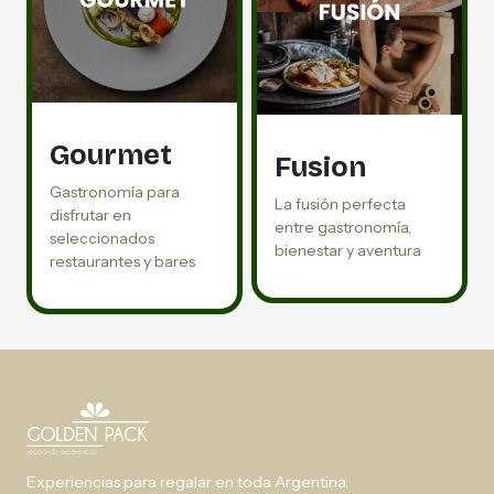
Gourmet
Fusion
Gastronomía para
La fusión perfecta
disfrutar en
entre gastronomía,
seleccionados
bienestar y aventura
restaurantes y bares
Experiencias para regalar en toda Argentina.