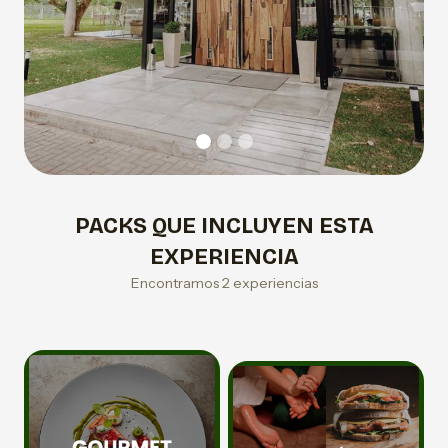
PACKS QUE INCLUYEN ESTA
EXPERIENCIA
Encontramos 2 experiencias