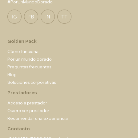
#PorUnMundoDorado
Golden Pack
Cómo funciona
Por un mundo dorado
Preguntas frecuentes
Blog
Soluciones corporativas
Prestadores
Acceso a prestador
Quiero ser prestador
Recomendar una experiencia
Contacto