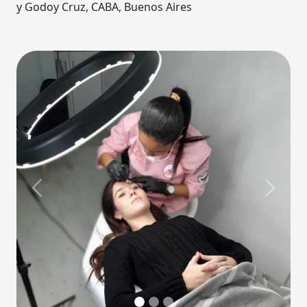
y Godoy Cruz, CABA, Buenos Aires
Previous
Next