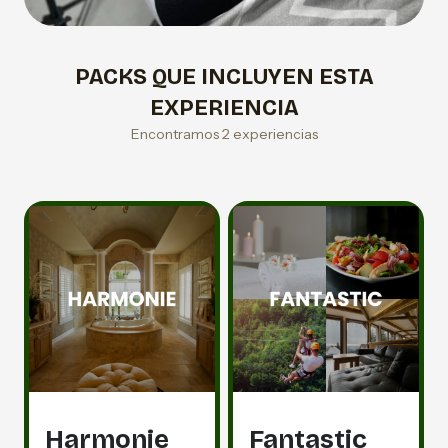
PACKS QUE INCLUYEN ESTA
EXPERIENCIA
Encontramos 2 experiencias
Harmonie
Fantastic