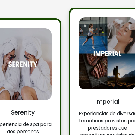
Imperial
Serenity
Experiencias de diversa
temáticas provistas po
periencia de spa para
prestadores que
dos personas