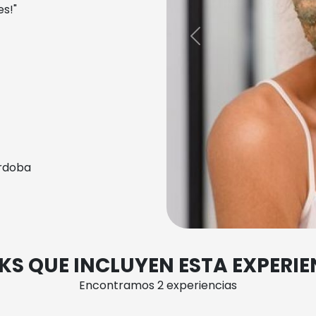
es!"
Previous
ordoba
KS QUE INCLUYEN ESTA EXPERIE
Encontramos 2 experiencias