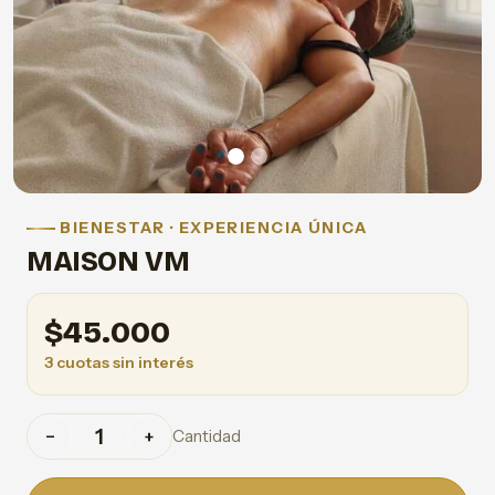
BIENESTAR · EXPERIENCIA ÚNICA
MAISON VM
$
45.000
3 cuotas sin interés
Cantidad
−
+