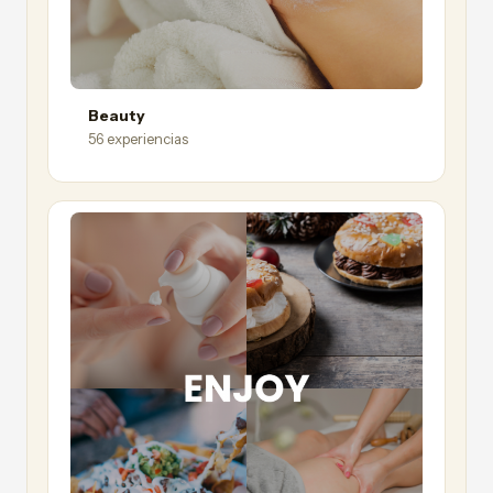
Beauty
56 experiencias