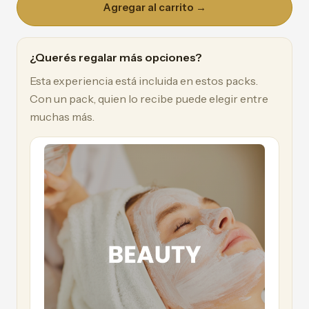
Agregar al carrito →
¿Querés regalar más opciones?
Esta experiencia está incluida en estos packs.
Con un pack, quien lo recibe puede elegir entre
muchas más.