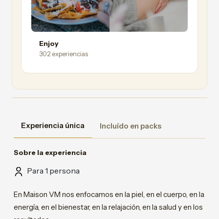
Enjoy
302 experiencias
Experiencia única
Incluído en packs
Sobre la experiencia
Para 1 persona
En Maison VM nos enfocamos en la piel, en el cuerpo, en la
energía, en el bienestar, en la relajación, en la salud y en los