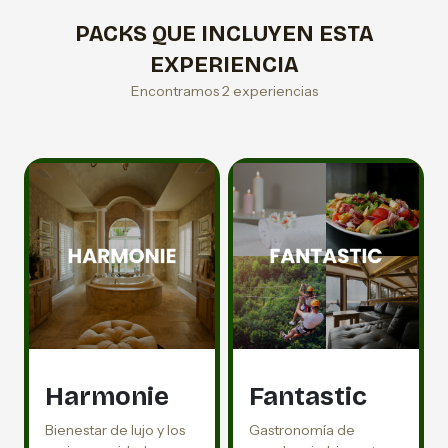
PACKS QUE INCLUYEN ESTA
EXPERIENCIA
Encontramos 2 experiencias
Harmonie
Fantastic
Bienestar de lujo y los
Gastronomía de