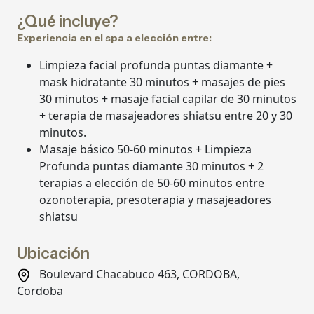
¿Qué incluye?
Experiencia en el spa a elección entre:
Limpieza facial profunda puntas diamante +
mask hidratante 30 minutos + masajes de pies
30 minutos + masaje facial capilar de 30 minutos
+ terapia de masajeadores shiatsu entre 20 y 30
minutos.
Masaje básico 50-60 minutos + Limpieza
Profunda puntas diamante 30 minutos + 2
terapias a elección de 50-60 minutos entre
ozonoterapia, presoterapia y masajeadores
shiatsu
Ubicación
Boulevard Chacabuco 463, CORDOBA,
Cordoba