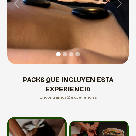
Previous
Next
PACKS QUE INCLUYEN ESTA
EXPERIENCIA
Encontramos 2 experiencias