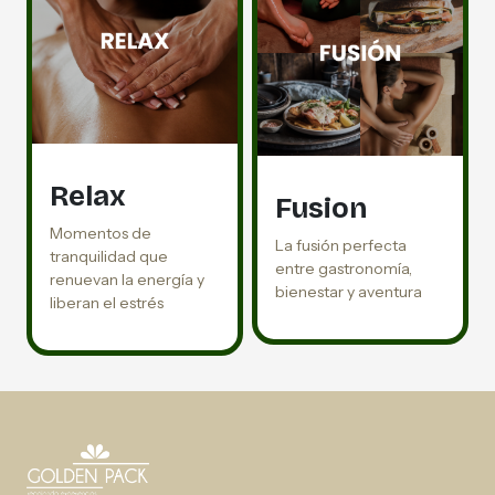
Relax
Fusion
Momentos de
La fusión perfecta
tranquilidad que
entre gastronomía,
renuevan la energía y
bienestar y aventura
liberan el estrés