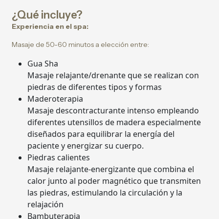
¿Qué incluye?
Experiencia en el spa:
Masaje de 50-60 minutos a elección entre:
Gua Sha
Masaje relajante/drenante que se realizan con
piedras de diferentes tipos y formas
Maderoterapia
Masaje descontracturante intenso empleando
diferentes utensillos de madera especialmente
diseñados para equilibrar la energía del
paciente y energizar su cuerpo.
Piedras calientes
Masaje relajante-energizante que combina el
calor junto al poder magnético que transmiten
las piedras, estimulando la circulación y la
relajación
Bambuterapia