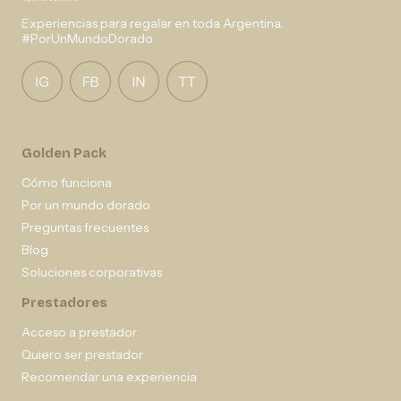
Experiencias para regalar en toda Argentina.
#PorUnMundoDorado
Golden Pack
Cómo funciona
Por un mundo dorado
Preguntas frecuentes
Blog
Soluciones corporativas
Prestadores
Acceso a prestador
Quiero ser prestador
Recomendar una experiencia