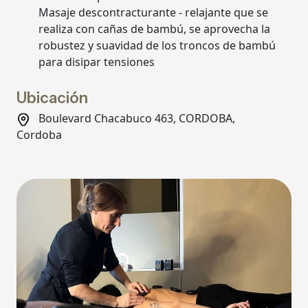
Masaje descontracturante - relajante que se
realiza con cañas de bambú, se aprovecha la
robustez y suavidad de los troncos de bambú
para disipar tensiones
Ubicación
Boulevard Chacabuco 463, CORDOBA,
Cordoba