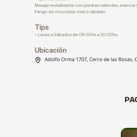
Masaje revitalizante con piedras calientes, esencia y 
Fango de chocolate, miel o sándalo.
Tips
-
Lunes a Sábados de 08:00hs a 20:00hs.
Ubicación
Adolfo Orma 1707, Cerro de las Rosas
PA