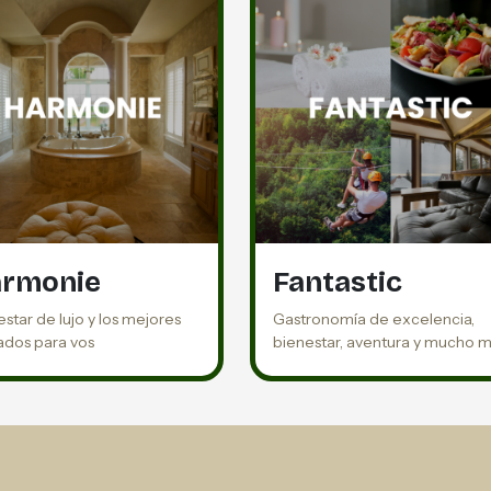
rmonie
Fantastic
star de lujo y los mejores
Gastronomía de excelencia,
ados para vos
bienestar, aventura y mucho 