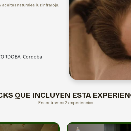
aceites naturales, luz infraroja.
, CORDOBA, Cordoba
CKS QUE INCLUYEN ESTA EXPERIEN
Encontramos 2 experiencias