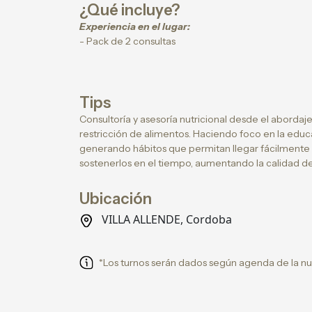
¿Qué incluye?
Experiencia en el lugar:
- Pack de 2 consultas
Tips
Consultoría y asesoría nutricional desde el abordaje
restricción de alimentos. Haciendo foco en la educ
generando hábitos que permitan llegar fácilmente a 
sostenerlos en el tiempo, aumentando la calidad de
Ubicación
VILLA ALLENDE, Cordoba
*Los turnos serán dados según agenda de la nut