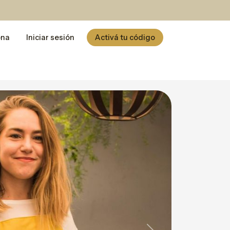
ona
Iniciar sesión
Activá tu código