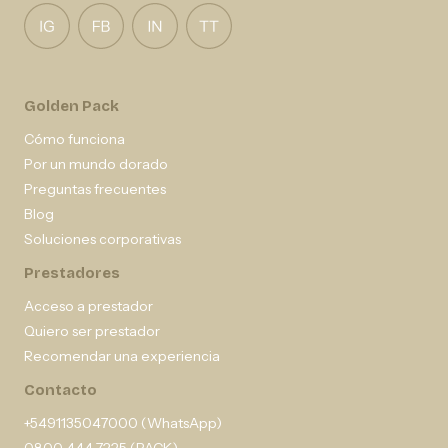
Golden Pack
Cómo funciona
Por un mundo dorado
Preguntas frecuentes
Blog
Soluciones corporativas
Prestadores
Acceso a prestador
Quiero ser prestador
Recomendar una experiencia
Contacto
+5491135047000 (WhatsApp)