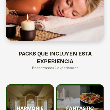
PACKS QUE INCLUYEN ESTA
EXPERIENCIA
Encontramos 2 experiencias