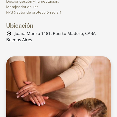
Descongestión y humectación.
Masajeador ocular.
FPS (factor de protección solar).
Ubicación
Juana Manso 1181, Puerto Madero, CABA,
Buenos Aires