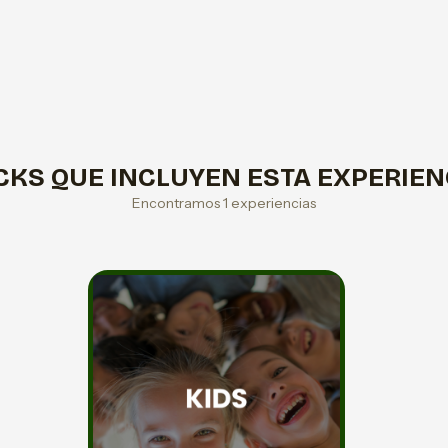
CKS QUE INCLUYEN ESTA EXPERIEN
Encontramos 1 experiencias