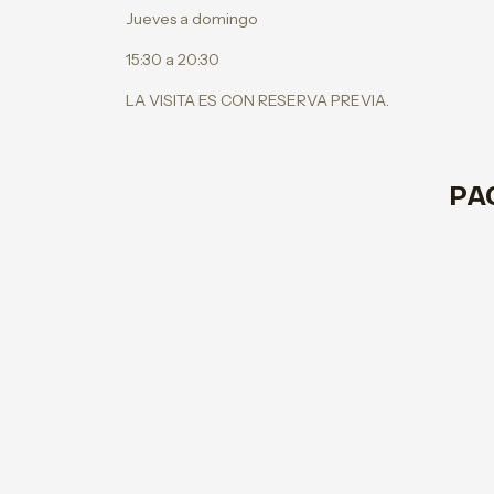
Jueves a domingo
15:30 a 20:30
LA VISITA ES CON RESERVA PREVIA.
PA