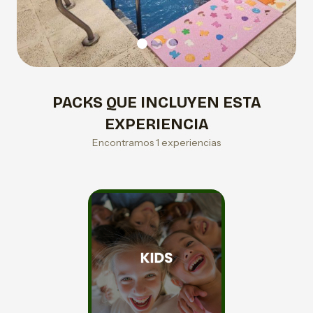
PACKS QUE INCLUYEN ESTA
EXPERIENCIA
Encontramos 1 experiencias