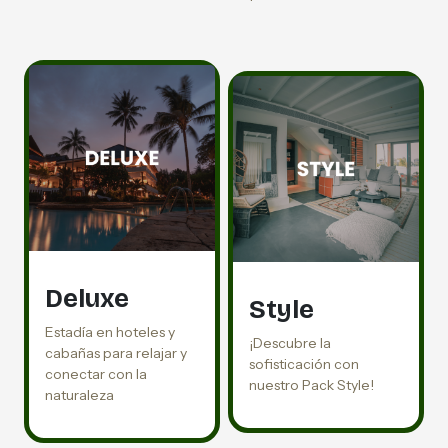
Deluxe
Style
Estadía en hoteles y
¡Descubre la
cabañas para relajar y
sofisticación con
conectar con la
nuestro Pack Style!
naturaleza