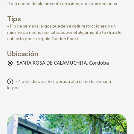
-
Una noche de alojamiento en suites, para dos personas.
Tips
-
Fin de semana largos pueden existir restricciones o un
mínimo de noches solicitadas por el alojamiento (extra a lo
cubierto por su regalo Golden Pack).
Ubicación
SANTA ROSA DE CALAMUCHITA, Cordoba
-
No válido para temporada alta ni fin de semana
largos.