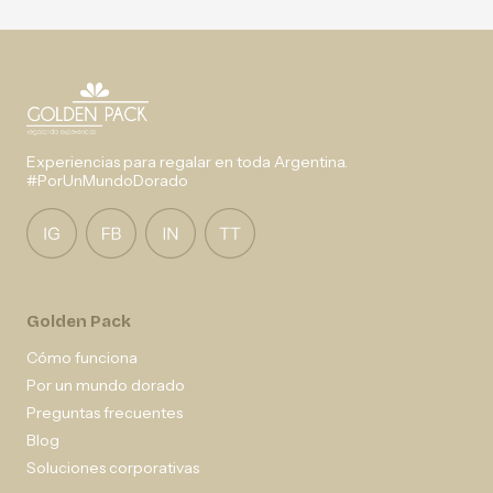
Experiencias para regalar en toda Argentina.
#PorUnMundoDorado
Golden Pack
Cómo funciona
Por un mundo dorado
Preguntas frecuentes
Blog
Soluciones corporativas