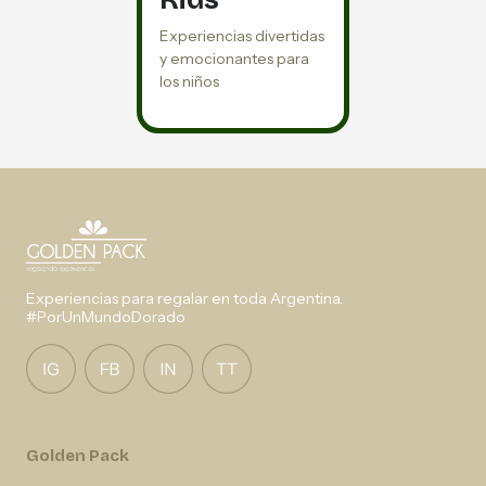
Experiencias divertidas
y emocionantes para
los niños
Experiencias para regalar en toda Argentina.
#PorUnMundoDorado
Golden Pack