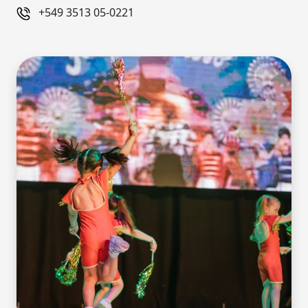
+549 3513 05-0221