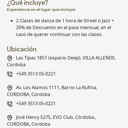
¿Qué incluye?
Experiencia en el lugar que incluye:
2 Clases de danza de 1 hora de Street o Jazz +
20% de Descuento en el pase mensual, en el
caso de querer continuar con las clases.
Ubicación
Las Tipas 1851 (espacio Deep), VILLA ALLENDE,
Cordoba
+549 3513 05-0221
Av. Los Alamos 1111, Barrio La Rufina,
CORDOBA, Cordoba
+549 3513 05-0221
José Henry 5275, EVO Club, Córdoba.,
CORDOBA, Cordoba