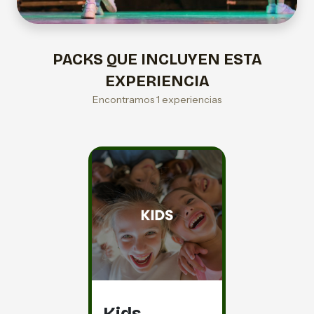
PACKS QUE INCLUYEN ESTA
EXPERIENCIA
Encontramos 1 experiencias
Kids