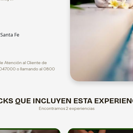
 Santa Fe
de Atención al Cliente de
5047000 o llamando al 0800
CKS QUE INCLUYEN ESTA EXPERIEN
Encontramos 2 experiencias