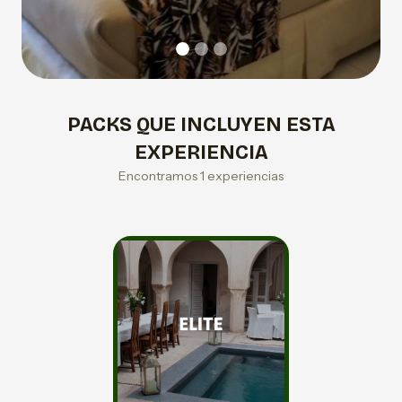
PACKS QUE INCLUYEN ESTA
EXPERIENCIA
Encontramos 1 experiencias