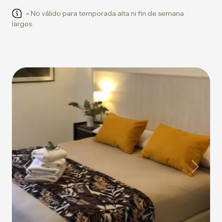
-
No válido para temporada alta ni fin de semana
largos.
Previous
Next