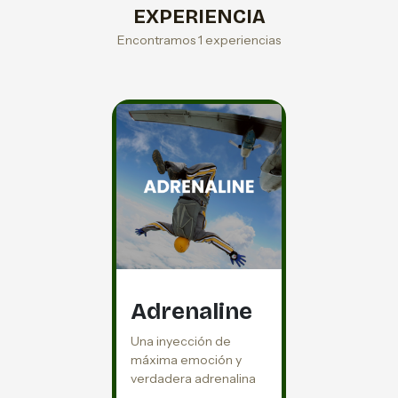
EXPERIENCIA
Encontramos 1 experiencias
Adrenaline
Una inyección de
máxima emoción y
verdadera adrenalina