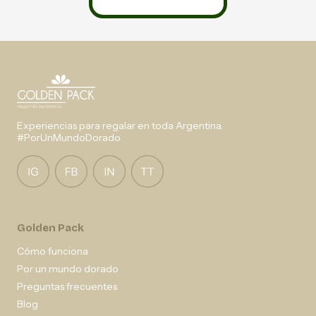
Experiencias para regalar en toda Argentina.
#PorUnMundoDorado
Golden Pack
Cómo funciona
Por un mundo dorado
Preguntas frecuentes
Blog