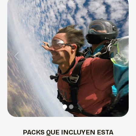
Previous
Next
PACKS QUE INCLUYEN ESTA