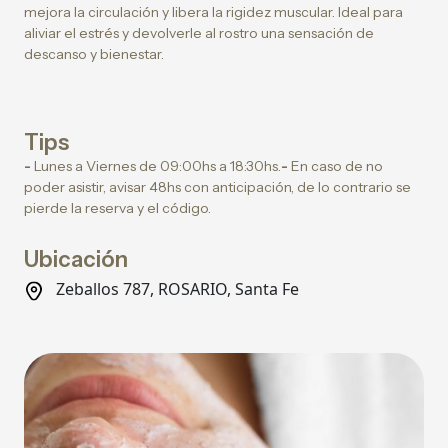
mejora la circulación y libera la rigidez muscular. Ideal para
aliviar el estrés y devolverle al rostro una sensación de
descanso y bienestar.
Tips
-
Lunes a Viernes de 09:00hs a 18:30hs.
-
En caso de no
poder asistir, avisar 48hs con anticipación, de lo contrario se
pierde la reserva y el código.
Ubicación
Zeballos 787, ROSARIO, Santa Fe