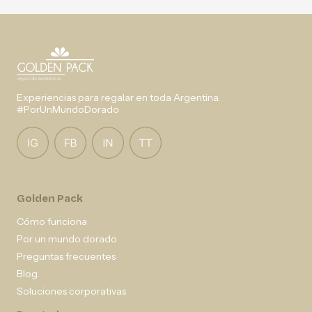
Experiencias para regalar en toda Argentina.
#PorUnMundoDorado
Golden Pack
Cómo funciona
Por un mundo dorado
Preguntas frecuentes
Blog
Soluciones corporativas