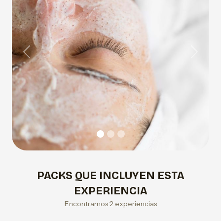
Previous
Next
PACKS QUE INCLUYEN ESTA
EXPERIENCIA
Encontramos 2 experiencias