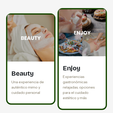
Enjoy
Beauty
Experiencias
Una experiencia de
gastronómicas
auténtico mimo y
relajadas, opciones
cuidado personal
para el cuidado
estético y más