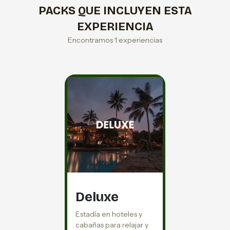
PACKS QUE INCLUYEN ESTA
EXPERIENCIA
Encontramos 1 experiencias
Deluxe
Estadía en hoteles y
cabañas para relajar y