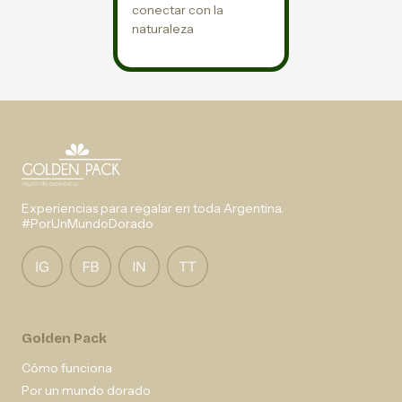
conectar con la
naturaleza
Experiencias para regalar en toda Argentina.
#PorUnMundoDorado
Golden Pack
Cómo funciona
Por un mundo dorado