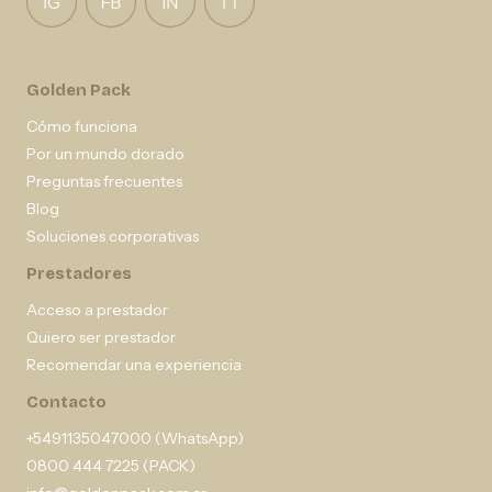
Golden Pack
Cómo funciona
Por un mundo dorado
Preguntas frecuentes
Blog
Soluciones corporativas
Prestadores
Acceso a prestador
Quiero ser prestador
Recomendar una experiencia
Contacto
+5491135047000 (WhatsApp)
0800 444 7225 (PACK)