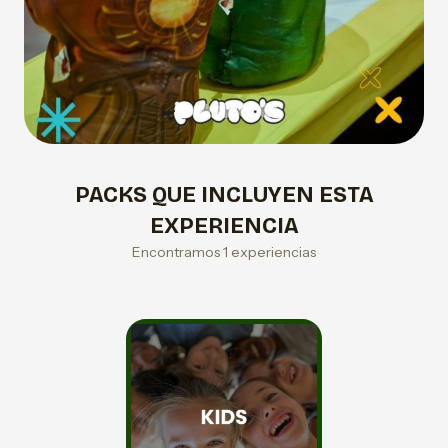
PACKS QUE INCLUYEN ESTA
EXPERIENCIA
Encontramos 1 experiencias