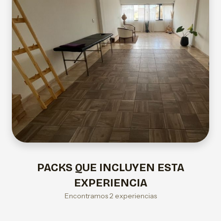
PACKS QUE INCLUYEN ESTA
EXPERIENCIA
Encontramos 2 experiencias