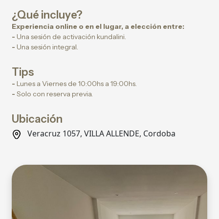
¿Qué incluye?
Experiencia online o en el lugar, a elección entre:
-
Una sesión de activación kundalini.
-
Una sesión integral.
Tips
-
Lunes a Viernes de 10:00hs a 19:00hs.
-
Solo con reserva previa.
Ubicación
Veracruz 1057, VILLA ALLENDE, Cordoba