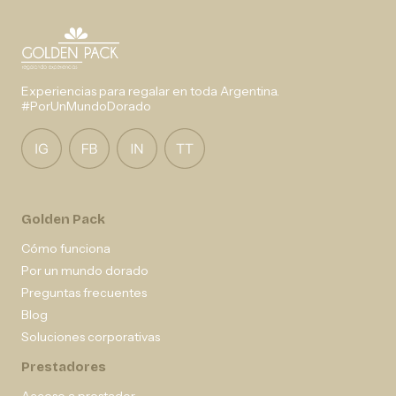
Experiencias para regalar en toda Argentina.
#PorUnMundoDorado
Golden Pack
Cómo funciona
Por un mundo dorado
Preguntas frecuentes
Blog
Soluciones corporativas
Prestadores