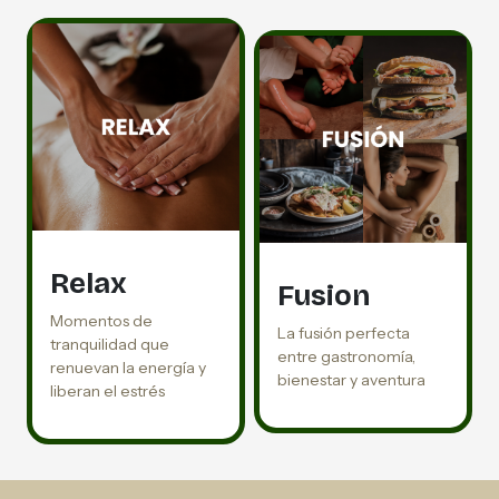
Relax
Fusion
Momentos de
La fusión perfecta
tranquilidad que
entre gastronomía,
renuevan la energía y
bienestar y aventura
liberan el estrés