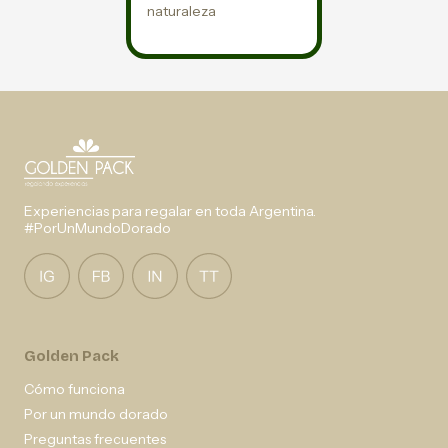
naturaleza
Experiencias para regalar en toda Argentina.
#PorUnMundoDorado
Golden Pack
Cómo funciona
Por un mundo dorado
Preguntas frecuentes