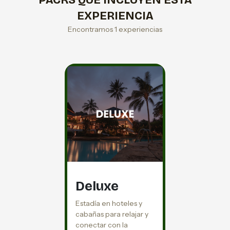
PACKS QUE INCLUYEN ESTA
EXPERIENCIA
Encontramos 1 experiencias
Deluxe
Estadía en hoteles y
cabañas para relajar y
conectar con la