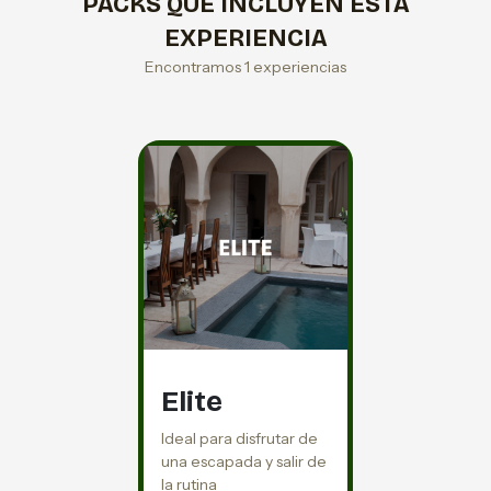
PACKS QUE INCLUYEN ESTA
EXPERIENCIA
Encontramos 1 experiencias
Elite
Ideal para disfrutar de
una escapada y salir de
la rutina