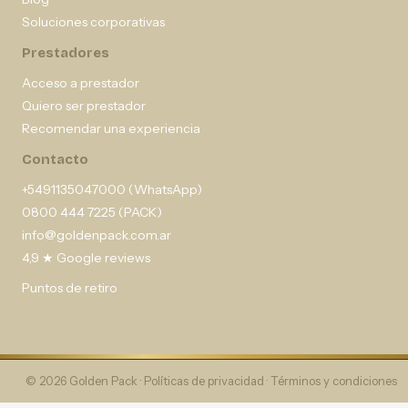
Soluciones corporativas
Prestadores
Acceso a prestador
Quiero ser prestador
Recomendar una experiencia
Contacto
+5491135047000 (WhatsApp)
0800 444 7225 (PACK)
info@goldenpack.com.ar
4,9 ★ Google reviews
Puntos de retiro
© 2026 Golden Pack ·
Políticas de privacidad
·
Términos y condiciones