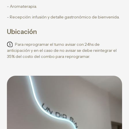
- Aromaterapia.
- Recepción: infusión y detalle gastronómico de bienvenida.
Ubicación
Para reprogramar el turno avisar con 24hs de
anticipación y en el caso de no avisar se debe reintegrar el
35% del costo del combo para reprogramar.