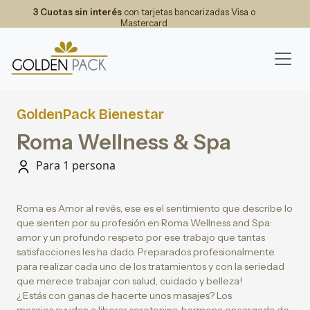
3 Cuotas sin interés
con tarjetas bancarizadas Visa o
Mastercard
GoldenPack Bienestar
Roma Wellness & Spa
Para 1 persona
Roma es Amor al revés, ese es el sentimiento que describe lo
que sienten por su profesión en Roma Wellness and Spa:
amor y un profundo respeto por ese trabajo que tantas
satisfacciones les ha dado. Preparados profesionalmente
para realizar cada uno de los tratamientos y con la seriedad
que merece trabajar con salud, cuidado y belleza!
¿Estás con ganas de hacerte unos masajes? Los