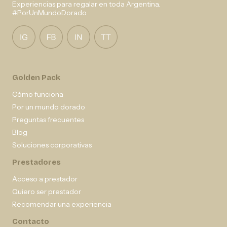
Experiencias para regalar en toda Argentina.
#PorUnMundoDorado
Golden Pack
Cómo funciona
Por un mundo dorado
Preguntas frecuentes
Blog
Soluciones corporativas
Prestadores
Acceso a prestador
Quiero ser prestador
Recomendar una experiencia
Contacto