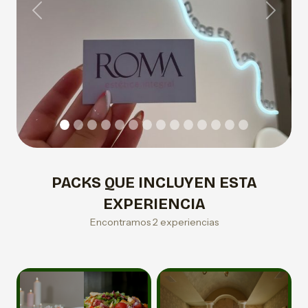
Previous
Next
PACKS QUE INCLUYEN ESTA
EXPERIENCIA
Encontramos 2 experiencias