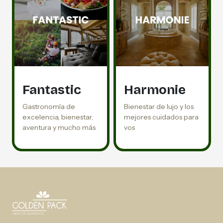
Fantastic
Harmonie
Gastronomía de
Bienestar de lujo y los
excelencia, bienestar,
mejores cuidados para
aventura y mucho más
vos