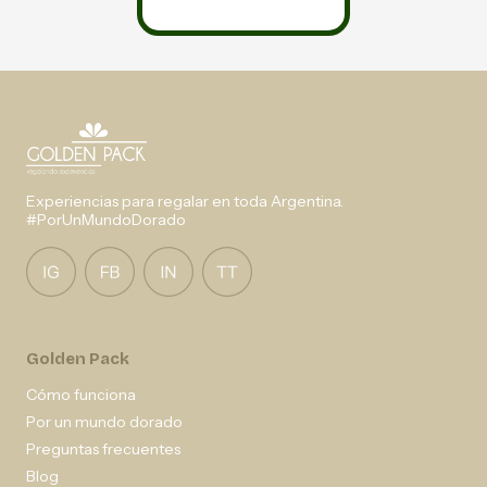
Experiencias para regalar en toda Argentina.
#PorUnMundoDorado
Golden Pack
Cómo funciona
Por un mundo dorado
Preguntas frecuentes
Blog