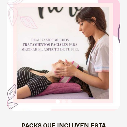
Previous
Next
PACKS QUE INCLUYEN ESTA