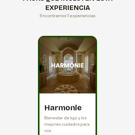
EXPERIENCIA
Encontramos 1 experiencias
Harmonie
Bienestar de lujo y los
mejores cuidados para
vos