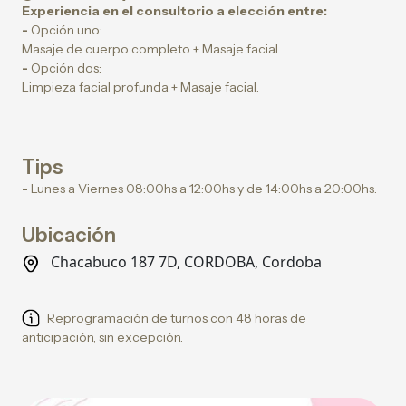
Experiencia en el consultorio a elección entre:
-
Opción uno:
Masaje de cuerpo completo + Masaje facial.
-
Opción dos:
Limpieza facial profunda + Masaje facial.
Tips
-
Lunes a Viernes 08:00hs a 12:00hs y de 14:00hs a 20:00hs.
Ubicación
Chacabuco 187 7D, CORDOBA, Cordoba
Reprogramación de turnos con 48 horas de
anticipación, sin excepción.