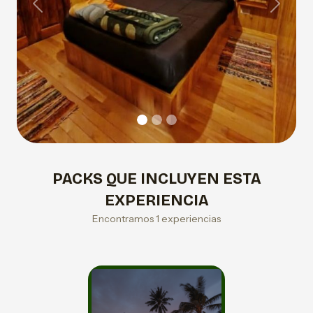
Previous
Next
PACKS QUE INCLUYEN ESTA
EXPERIENCIA
Encontramos 1 experiencias