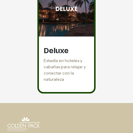
Deluxe
Estadía en hoteles y
cabañas para relajar y
conectar con la
naturaleza