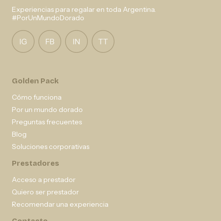
Experiencias para regalar en toda Argentina.
#PorUnMundoDorado
Golden Pack
Cómo funciona
Por un mundo dorado
Preguntas frecuentes
Blog
Soluciones corporativas
Prestadores
Acceso a prestador
Quiero ser prestador
Recomendar una experiencia