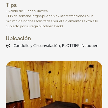
Tips
-
Válido de Lunes a Jueves.
-
Fin de semana largos pueden existir restricciones o un
mínimo de noches solicitadas por el alojamiento (extra a lo
cubierto por su regalo Golden Pack).
Ubicación
Candolle y Circunvalación, PLOTTIER, Neuquen