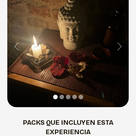
Previous
Next
PACKS QUE INCLUYEN ESTA
EXPERIENCIA