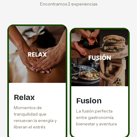
Encontramos 2 experiencias
Relax
Fusion
Momentos de
La fusión perfecta
tranquilidad que
entre gastronomía,
renuevan la energía y
bienestar y aventura
liberan el estrés