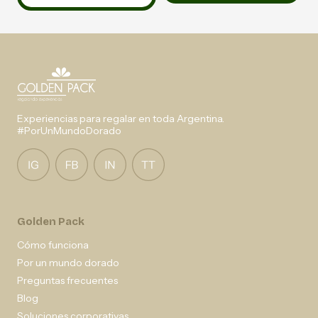
Experiencias para regalar en toda Argentina.
#PorUnMundoDorado
Golden Pack
Cómo funciona
Por un mundo dorado
Preguntas frecuentes
Blog
Soluciones corporativas