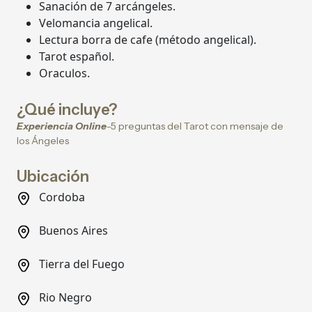
Sanación de 7 arcángeles.
Velomancia angelical.
Lectura borra de cafe (método angelical).
Tarot español.
Oraculos.
¿Qué incluye?
Experiencia Online
-5 preguntas del Tarot con mensaje de
los Ángeles
Ubicación
Cordoba
Buenos Aires
Tierra del Fuego
Rio Negro