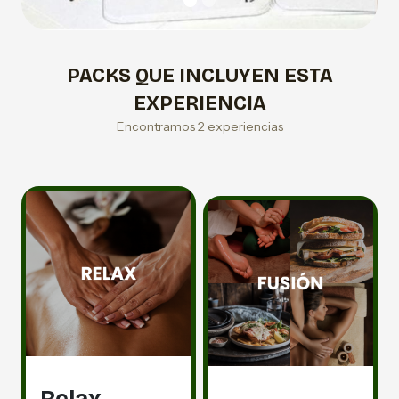
PACKS QUE INCLUYEN ESTA
EXPERIENCIA
Encontramos 2 experiencias
Relax