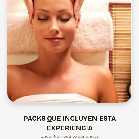
PACKS QUE INCLUYEN ESTA
EXPERIENCIA
Encontramos 2 experiencias