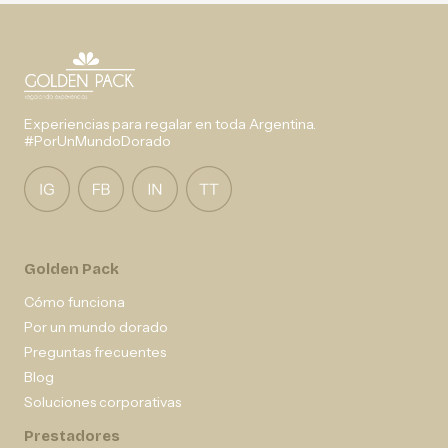
Experiencias para regalar en toda Argentina.
#PorUnMundoDorado
Golden Pack
Cómo funciona
Por un mundo dorado
Preguntas frecuentes
Blog
Soluciones corporativas
Prestadores