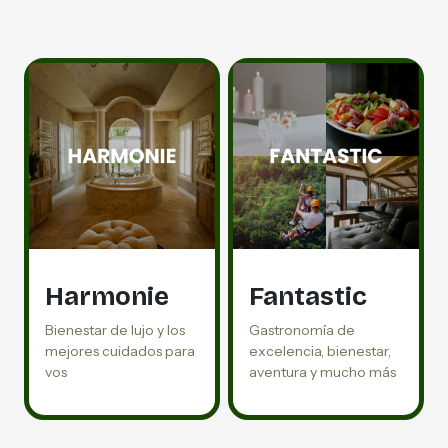
Harmonie
Fantastic
Bienestar de lujo y los
Gastronomía de
mejores cuidados para
excelencia, bienestar,
vos
aventura y mucho más