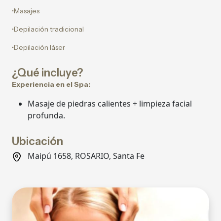
•Masajes
•Depilación tradicional
•Depilación láser
¿Qué incluye?
Experiencia en el Spa:
Masaje de piedras calientes + limpieza facial
profunda.
Ubicación
Maipú 1658, ROSARIO, Santa Fe