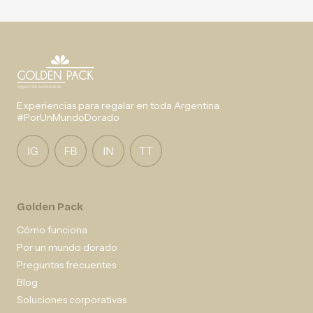
Experiencias para regalar en toda Argentina.
#PorUnMundoDorado
Golden Pack
Cómo funciona
Por un mundo dorado
Preguntas frecuentes
Blog
Soluciones corporativas