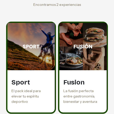
Encontramos 2 experiencias
Sport
Fusion
El pack ideal para
La fusión perfecta
elevar tu espíritu
entre gastronomía,
deportivo
bienestar y aventura