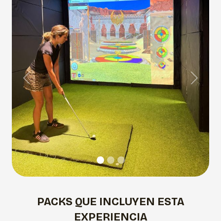
Previous
Next
PACKS QUE INCLUYEN ESTA
EXPERIENCIA