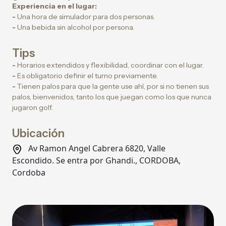
Experiencia en el lugar:
-
Una hora de simulador para dos personas.
-
Una bebida sin alcohol por persona.
Tips
-
Horarios extendidos y flexibilidad, coordinar con el lugar.
-
Es obligatorio definir el turno previamente.
-
Tienen palos para que la gente use ahí, por si no tienen sus
palos, bienvenidos, tanto los que juegan como los que nunca
jugaron golf.
Ubicación
Av Ramon Angel Cabrera 6820, Valle
Escondido. Se entra por Ghandi., CORDOBA,
Cordoba