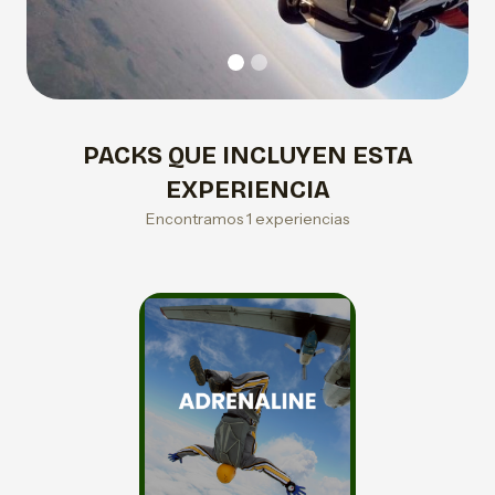
PACKS QUE INCLUYEN ESTA
EXPERIENCIA
Encontramos 1 experiencias