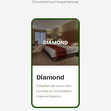
Encontramos 1 experiencias
Diamond
Estadías de una o dos
noches en los hoteles
mas exclusivos