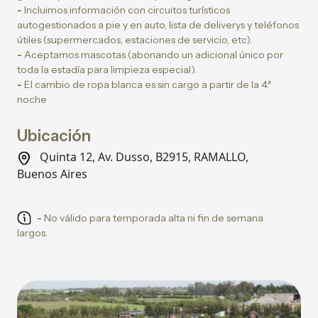
-
Incluimos información con circuitos turísticos
autogestionados a pie y en auto, lista de deliverys y teléfonos
útiles (supermercados, estaciones de servicio, etc).
-
Aceptamos mascotas (abonando un adicional único por
toda la estadía para limpieza especial).
-
El cambio de ropa blanca es sin cargo a partir de la 4.ª
noche
Ubicación
Quinta 12, Av. Dusso, B2915, RAMALLO,
Buenos Aires
-
No válido para temporada alta ni fin de semana
largos.