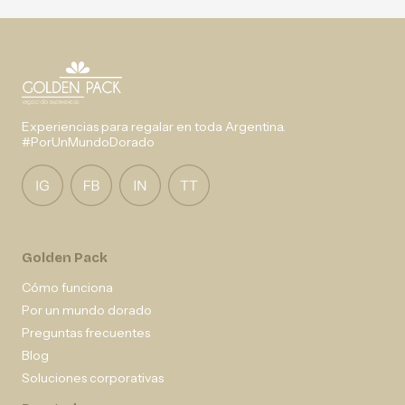
Experiencias para regalar en toda Argentina.
#PorUnMundoDorado
Golden Pack
Cómo funciona
Por un mundo dorado
Preguntas frecuentes
Blog
Soluciones corporativas