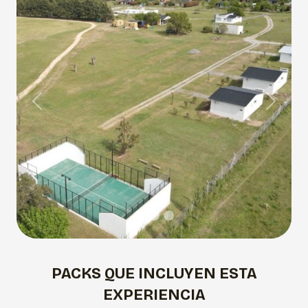
Previous
Next
PACKS QUE INCLUYEN ESTA
EXPERIENCIA