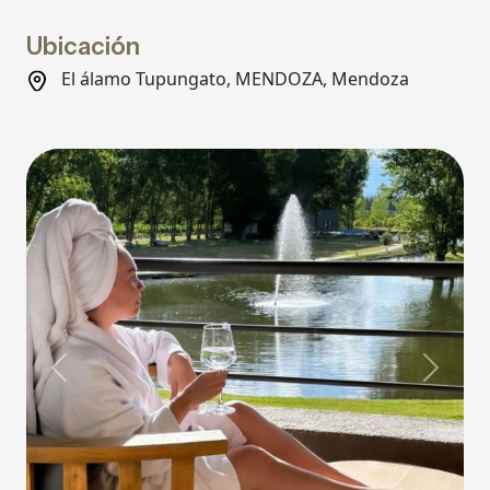
Ubicación
El álamo Tupungato, MENDOZA, Mendoza
Previous
Next