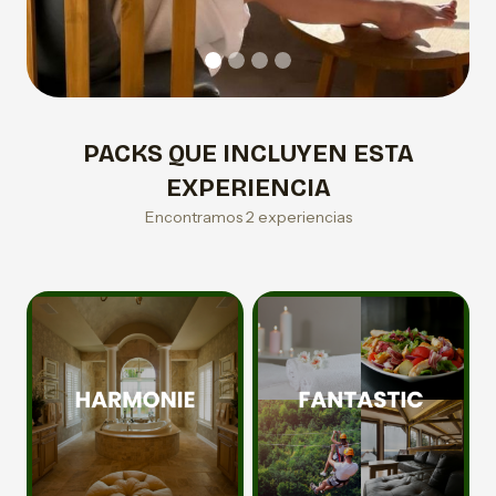
PACKS QUE INCLUYEN ESTA
EXPERIENCIA
Encontramos 2 experiencias