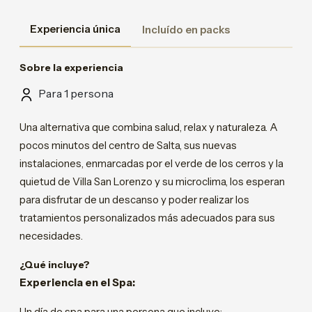
Experiencia única
Incluído en packs
Sobre la experiencia
Para 1 persona
Una alternativa que combina salud, relax y naturaleza. A
pocos minutos del centro de Salta, sus nuevas
instalaciones, enmarcadas por el verde de los cerros y la
quietud de Villa San Lorenzo y su microclima, los esperan
para disfrutar de un descanso y poder realizar los
tratamientos personalizados más adecuados para sus
necesidades.
¿Qué incluye?
Experiencia en el Spa:
Un día de spa para una persona que incluye: