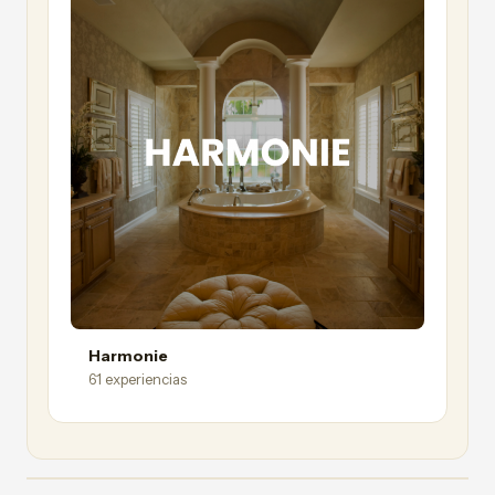
Harmonie
61 experiencias