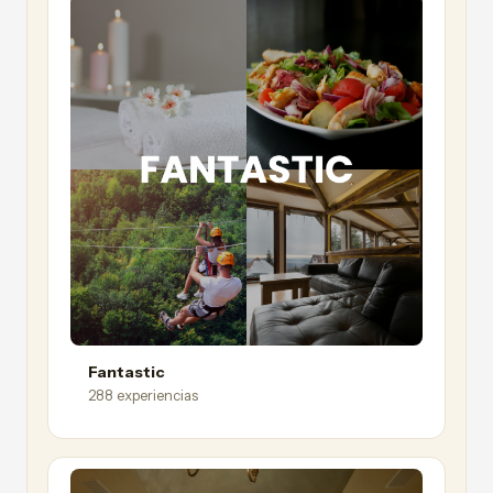
Fantastic
288 experiencias