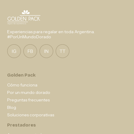
Experiencias para regalar en toda Argentina.
#PorUnMundoDorado
Golden Pack
Cómo funciona
Por un mundo dorado
Preguntas frecuentes
Blog
Soluciones corporativas
Prestadores