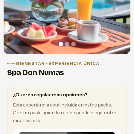
BIENESTAR · EXPERIENCIA ÚNICA
Spa Don Numas
¿Querés regalar más opciones?
Esta experiencia está incluida en estos packs.
Con un pack, quien lo recibe puede elegir entre
muchas más.