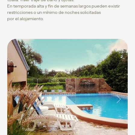
En temporada alta y fin de semanas largos pueden existir
restricciones o un mínimo de noches solicitadas
por el alojamiento.
Previous
Next