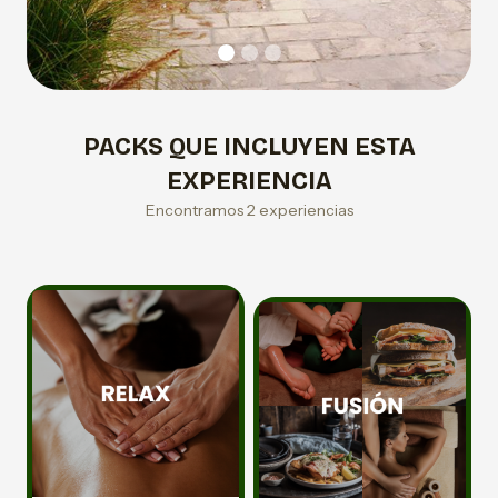
PACKS QUE INCLUYEN ESTA
EXPERIENCIA
Encontramos 2 experiencias