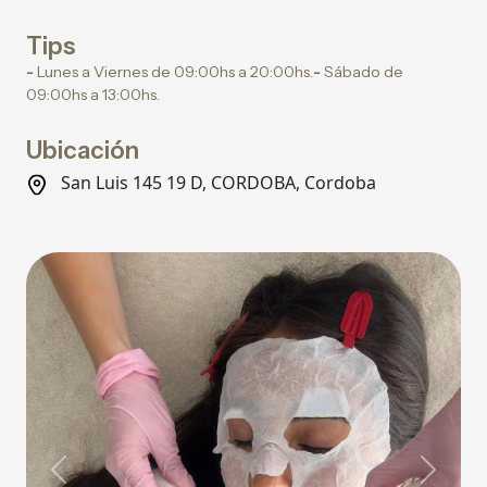
Tips
-
Lunes a Viernes de 09:00hs a 20:00hs.
-
Sábado de
09:00hs a 13:00hs.
Ubicación
San Luis 145 19 D, CORDOBA, Cordoba
Previous
Next