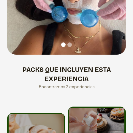
PACKS QUE INCLUYEN ESTA
EXPERIENCIA
Encontramos 2 experiencias