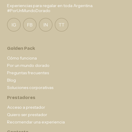
Experiencias para regalar en toda Argentina.
#PorUnMundoDorado
Golden Pack
Cómo funciona
Por un mundo dorado
Preguntas frecuentes
Blog
Soluciones corporativas
Prestadores
Acceso a prestador
Quiero ser prestador
Recomendar una experiencia