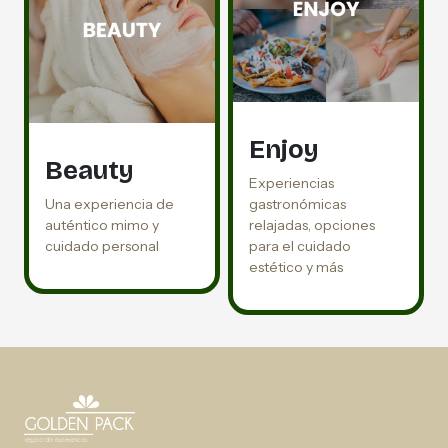
Enjoy
Beauty
Experiencias
Una experiencia de
gastronómicas
auténtico mimo y
relajadas, opciones
cuidado personal
para el cuidado
estético y más