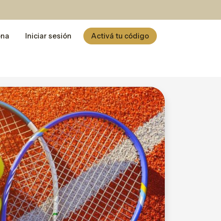
ona
Iniciar sesión
Activá tu código