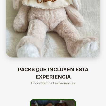
PACKS QUE INCLUYEN ESTA
EXPERIENCIA
Encontramos 1 experiencias