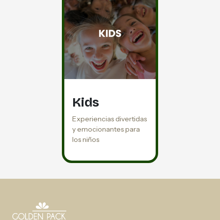
Kids
Experiencias divertidas
y emocionantes para
los niños