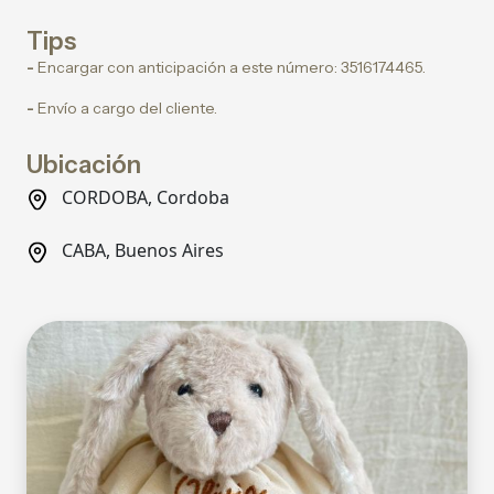
Tips
-
Encargar con anticipación a este número: 3516174465.
-
Envío a cargo del cliente.
Ubicación
CORDOBA, Cordoba
CABA, Buenos Aires