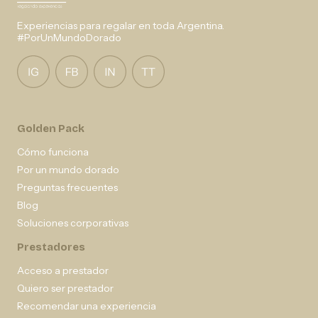
Experiencias para regalar en toda Argentina.
#PorUnMundoDorado
Golden Pack
Cómo funciona
Por un mundo dorado
Preguntas frecuentes
Blog
Soluciones corporativas
Prestadores
Acceso a prestador
Quiero ser prestador
Recomendar una experiencia