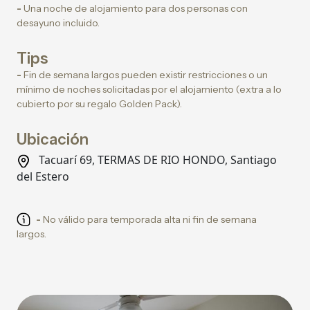
-
Una noche de alojamiento para dos personas con
desayuno incluido.
Tips
-
Fin de semana largos pueden existir restricciones o un
mínimo de noches solicitadas por el alojamiento (extra a lo
cubierto por su regalo Golden Pack).
Ubicación
Tacuarí 69, TERMAS DE RIO HONDO, Santiago
del Estero
-
No válido para temporada alta ni fin de semana
largos.