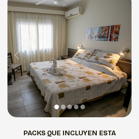
Previous
Next
PACKS QUE INCLUYEN ESTA