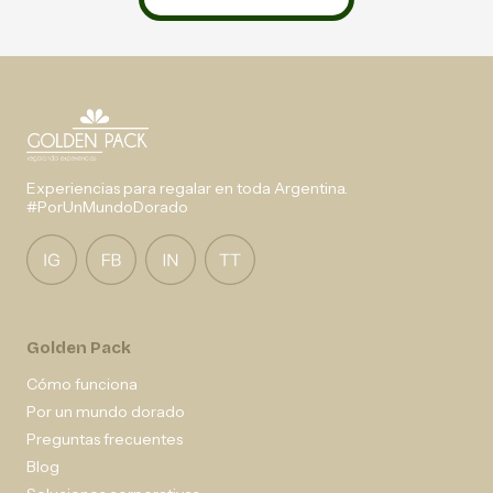
Experiencias para regalar en toda Argentina.
#PorUnMundoDorado
Golden Pack
Cómo funciona
Por un mundo dorado
Preguntas frecuentes
Blog