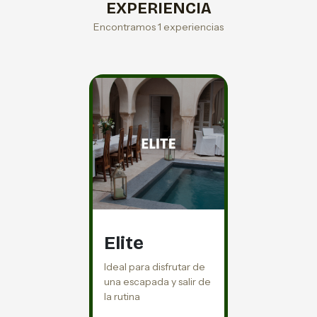
EXPERIENCIA
Encontramos 1 experiencias
Elite
Ideal para disfrutar de
una escapada y salir de
la rutina