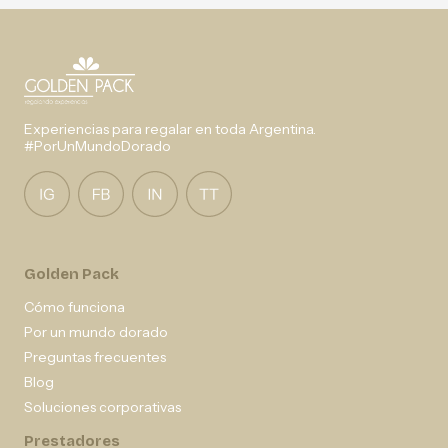
Experiencias para regalar en toda Argentina.
#PorUnMundoDorado
Golden Pack
Cómo funciona
Por un mundo dorado
Preguntas frecuentes
Blog
Soluciones corporativas
Prestadores