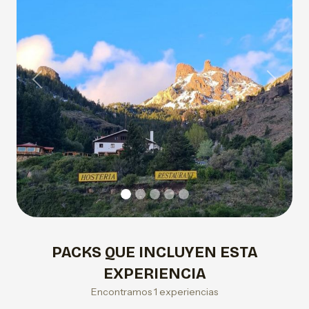
Previous
Next
PACKS QUE INCLUYEN ESTA
EXPERIENCIA
Encontramos 1 experiencias