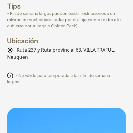
Tips
-
Fin de semana largos pueden existir restricciones o un
mínimo de noches solicitadas por el alojamiento (extra a lo
cubierto por su regalo Golden Pack).
Ubicación
Ruta 237 y Ruta provincial 63, VILLA TRAFUL,
Neuquen
-
No válido para temporada alta ni fin de semana
largos.