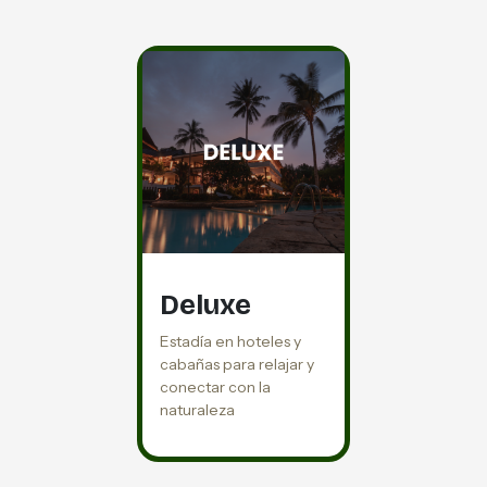
Deluxe
Estadía en hoteles y
cabañas para relajar y
conectar con la
naturaleza