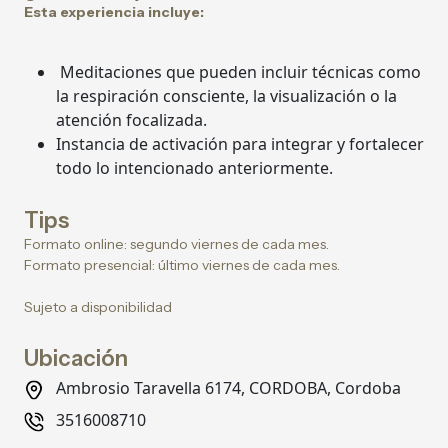
Esta experiencia incluye:
Meditaciones que pueden incluir técnicas como
la respiración consciente, la visualización o la
atención focalizada.
Instancia de activación para integrar y fortalecer
todo lo intencionado anteriormente.
Tips
Formato online: segundo viernes de cada mes.
Formato presencial: último viernes de cada mes.
Sujeto a disponibilidad
Ubicación
Ambrosio Taravella 6174, CORDOBA, Cordoba
3516008710