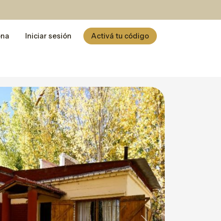
ona
Iniciar sesión
Activá tu código