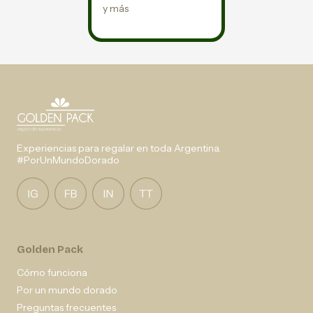
y más
Experiencias para regalar en toda Argentina.
#PorUnMundoDorado
Golden Pack
Cómo funciona
Por un mundo dorado
Preguntas frecuentes