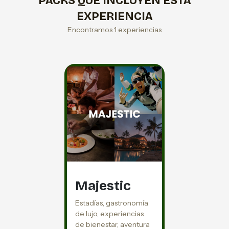
PACKS QUE INCLUYEN ESTA
EXPERIENCIA
Encontramos 1 experiencias
Majestic
Estadías, gastronomía
de lujo, experiencias
de bienestar, aventura