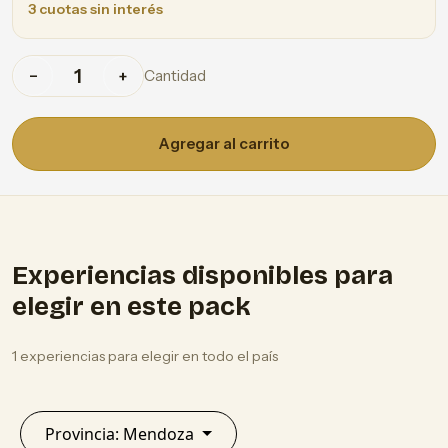
3 cuotas sin interés
Cantidad
−
+
Agregar al carrito
Experiencias disponibles para
elegir en este pack
1 experiencias para elegir en todo el país
Provincia: Mendoza