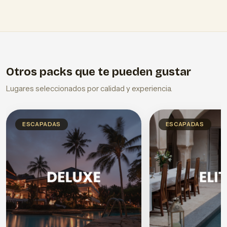
Otros packs que te pueden gustar
Lugares seleccionados por calidad y experiencia.
ESCAPADAS
ESCAPADAS