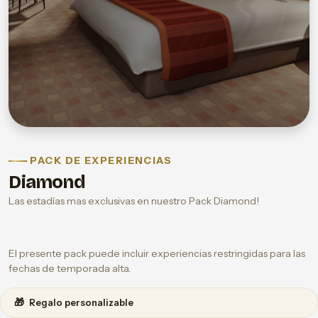
PACK DE EXPERIENCIAS
Diamond
Las estadías mas exclusivas en nuestro Pack Diamond!
El presente pack puede incluir experiencias restringidas para las
fechas de temporada alta.
🎁
Regalo personalizable