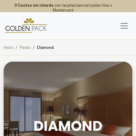
3 Cuotas sin interés
con tarjetas bancarizadas Visa o
Mastercard
Inicio
Packs
Diamond