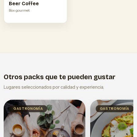
Beer Coffee
Box gourmet
Otros packs que te pueden gustar
Lugares seleccionados por calidad y experiencia.
GASTRONOMÍA
GASTRONOMÍA