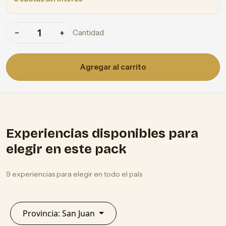
Cantidad
−
+
Agregar al carrito
Experiencias disponibles para
elegir en este pack
9 experiencias para elegir en todo el país
Provincia: San Juan