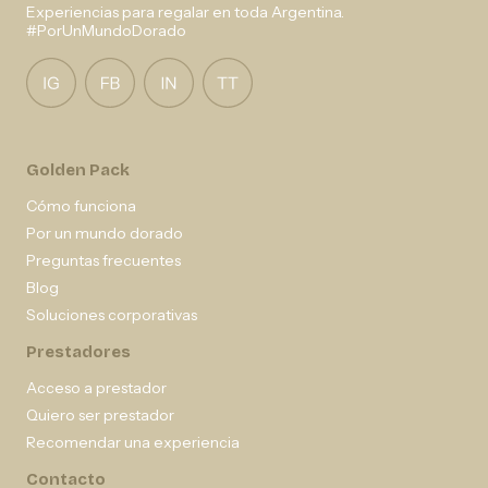
Experiencias para regalar en toda Argentina.
#PorUnMundoDorado
Golden Pack
Cómo funciona
Por un mundo dorado
Preguntas frecuentes
Blog
Soluciones corporativas
Prestadores
Acceso a prestador
Quiero ser prestador
Recomendar una experiencia
Contacto