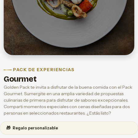
PACK DE EXPERIENCIAS
Gourmet
Golden Pack te invita a disfrutar de la buena comida con el Pack
Gourmet. Sumergite en una amplia variedad de propuestas
culinarias de primera para disfrutar de sabores excepcionales.
Comparti momentos especiales con cenas diseñadas para dos
personas en seleccionados restaurantes. ¿Estás listo?
🎁
Regalo personalizable