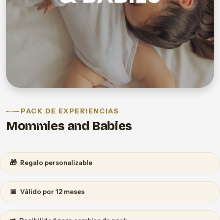
PACK DE EXPERIENCIAS
Mommies and Babies
🎁
Regalo personalizable
📅
Válido por 12 meses