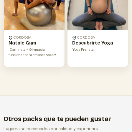
CORDOBA
CORDOBA
Natale Gym
Descubrirte Yoga
¡Caminata + Gimnasia
Yoga Prenatal
funcionar para embarazadas!
Otros packs que te pueden gustar
Lugares seleccionados por calidad y experiencia.