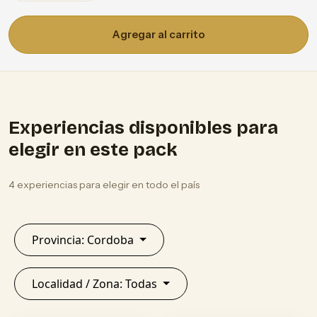
Agregar al carrito
Experiencias disponibles para
elegir en este pack
4 experiencias para elegir en todo el país
Provincia: Cordoba
Localidad / Zona: Todas