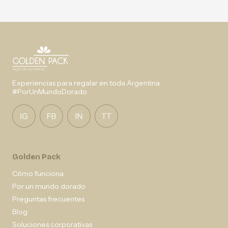
Experiencias para regalar en toda Argentina.
#PorUnMundoDorado
Golden Pack
Cómo funciona
Por un mundo dorado
Preguntas frecuentes
Blog
Soluciones corporativas