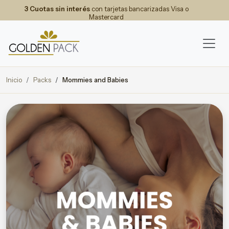
3 Cuotas sin interés
con tarjetas bancarizadas Visa o
Mastercard
Inicio
Packs
Mommies and Babies